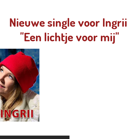
Nieuwe single voor Ingrii
"Een lichtje voor mij"