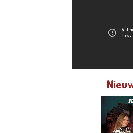
Nieuw