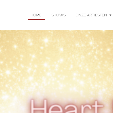
HOME
SHOWS
ONZE ARTIESTEN