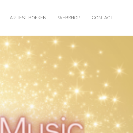
ARTIEST BOEKEN
WEBSHOP
CONTACT